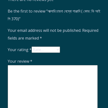
Be the first to review “লাক্সারি চায়না বেম্বো পাঞ্জাবি ( কোড: ভি আই
পি 370)”
Your email address will not be published.
Required
fields are marked
*
Your rating
*
Your review
*