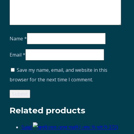
Name
*
Email
*
Save my name, email, and website in this
browser for the next time I comment.
Related products
Sale!