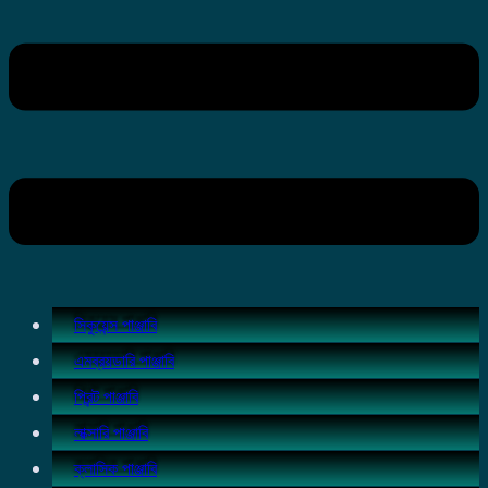
সিকুয়েন্স পাঞ্জাবি
এমব্রয়ডারি পাঞ্জাবি
প্রিন্ট পাঞ্জাবি
লাক্সারি পাঞ্জাবি
ক্লাসিক পাঞ্জাবি