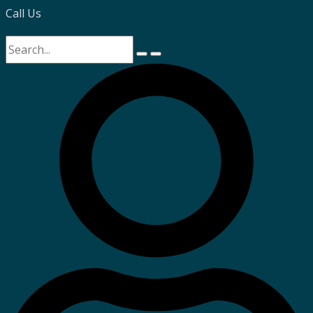
Call Us