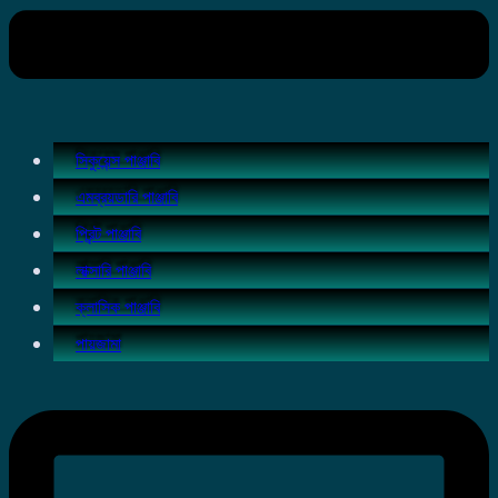
সিকুয়েন্স পাঞ্জাবি
এমব্রয়ডারি পাঞ্জাবি
প্রিন্ট পাঞ্জাবি
লাক্সারি পাঞ্জাবি
ক্লাসিক পাঞ্জাবি
পায়জামা