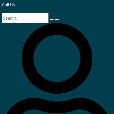
Call Us