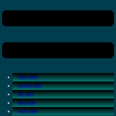
সিকুয়েন্স পাঞ্জাবি
এমব্রয়ডারি পাঞ্জাবি
প্রিন্ট পাঞ্জাবি
লাক্সারি পাঞ্জাবি
ক্লাসিক পাঞ্জাবি