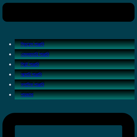
সিকুয়েন্স পাঞ্জাবি
এমব্রয়ডারি পাঞ্জাবি
প্রিন্ট পাঞ্জাবি
লাক্সারি পাঞ্জাবি
ক্লাসিক পাঞ্জাবি
পায়জামা