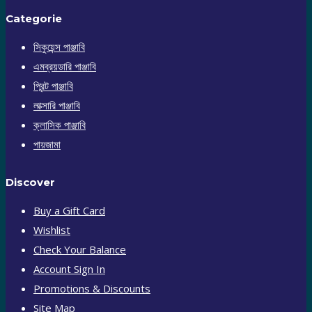
Categorie
সিকুয়েন্স পাঞ্জাবি
এমব্রয়ডারি পাঞ্জাবি
প্রিন্ট পাঞ্জাবি
লাক্সারি পাঞ্জাবি
ক্লাসিক পাঞ্জাবি
পায়জামা
Discover
Buy a Gift Card
Wishlist
Check Your Balance
Account Sign In
Promotions & Discounts
Site Map