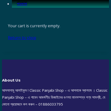
পায়জামা
Your cart is currently empty.
Return to shop
About Us
আসসালামু আলাইকুম ! Classic Panjabi Shop – এ আপনাকে স্বাগতম । Classic
Panjabi Shop – এ পাবেন আকর্ষণীয় ডিজাইনের গুণগত মানসম্পন্ন পণ্য সামগ্রী, যে
কোনো প্রয়োজনে কল করুন – 01886033795