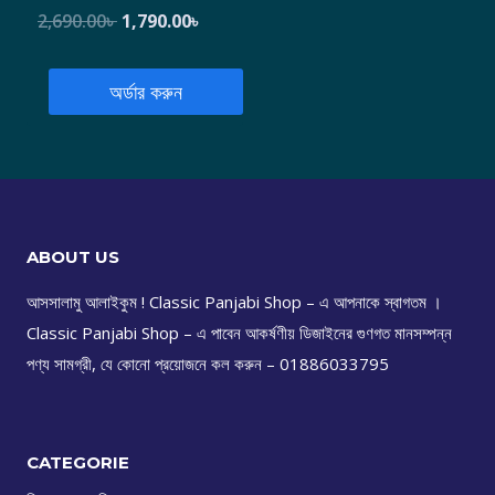
2,690.00
৳
1,790.00
৳
অর্ডার করুন
ABOUT US
আসসালামু আলাইকুম ! Classic Panjabi Shop – এ আপনাকে স্বাগতম ।
Classic Panjabi Shop – এ পাবেন আকর্ষণীয় ডিজাইনের গুণগত মানসম্পন্ন
পণ্য সামগ্রী, যে কোনো প্রয়োজনে কল করুন – 01886033795
CATEGORIE