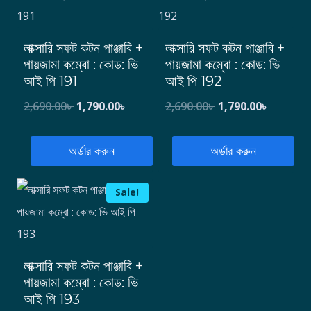
লাক্সারি সফট কটন পাঞ্জাবি +
লাক্সারি সফট কটন পাঞ্জাবি +
পায়জামা কম্বো : কোড: ভি
পায়জামা কম্বো : কোড: ভি
আই পি 191
আই পি 192
2,690.00
৳
1,790.00
৳
2,690.00
৳
1,790.00
৳
অর্ডার করুন
অর্ডার করুন
Sale!
লাক্সারি সফট কটন পাঞ্জাবি +
পায়জামা কম্বো : কোড: ভি
আই পি 193