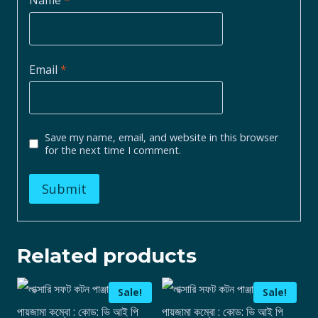
Name
*
Email
*
Save my name, email, and website in this browser
for the next time I comment.
Related products
Sale!
Sale!