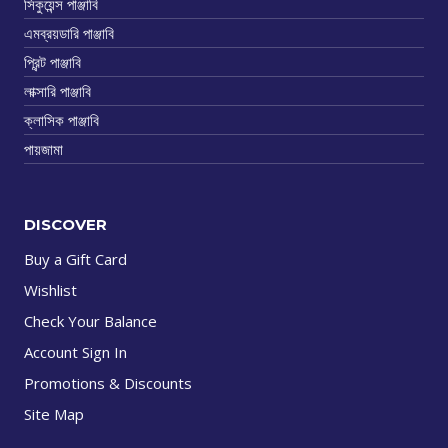
সিকুয়েন্স পাঞ্জাবি
এমব্রয়ডারি পাঞ্জাবি
প্রিন্ট পাঞ্জাবি
লাক্সারি পাঞ্জাবি
ক্লাসিক পাঞ্জাবি
পায়জামা
DISCOVER
Buy a Gift Card
Wishlist
Check Your Balance
Account Sign In
Promotions & Discounts
Site Map