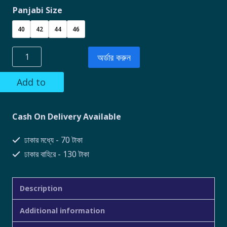
Panjabi Size
40
42
44
46
অর্ডার করুন
Add to
Bag
Cash On Delivery Available
ঢাকার মধ্যে - 70 টাকা
ঢাকার বাহিরে - 130 টাকা
Description
Additional information