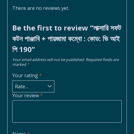
There are no reviews yet.
Be the first to review “লাক্সারি সফট
কটন পাঞ্জাবি + পায়জামা কম্বো : কোড: ভি আই
পি 190”
Your email address will not be published.
Required fields are
marked
*
Your rating
*
Your review
*