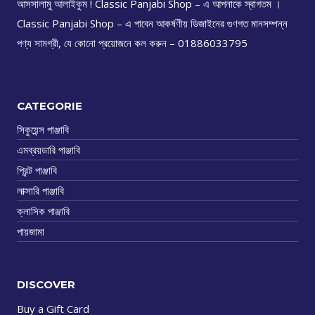
আসসালামু আলাইকুম ! Classic Panjabi Shop – এ আপনাকে স্বাগতম ।
Classic Panjabi Shop – এ পাবেন আকর্ষণীয় ডিজাইনের গুণগত মানসম্পন্ন
পণ্য সামগ্রী, যে কোনো প্রয়োজনে কল করুন – 01886033795
CATEGORIE
সিকুয়েন্স পাঞ্জাবি
এমব্রয়ডারি পাঞ্জাবি
প্রিন্ট পাঞ্জাবি
লাক্সারি পাঞ্জাবি
ক্লাসিক পাঞ্জাবি
পায়জামা
DISCOVER
Buy a Gift Card