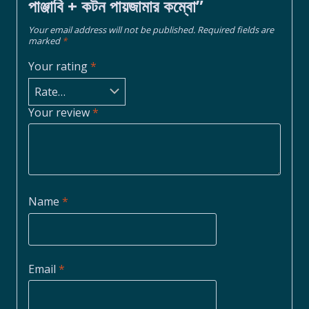
পাঞ্জাবি + কটন পায়জামার কম্বো”
Your email address will not be published.
Required fields are
marked
*
Your rating
*
Your review
*
Name
*
Email
*