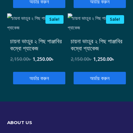
অর্ডার করুন
অর্ডার করুন
Sale!
Sale!
চায়না ভাংচুর ২ পিছ পাঞ্জাবির
চায়না ভাংচুর ২ পিছ পাঞ্জাবির
কম্বো প্যাকেজ
কম্বো প্যাকেজ
2,150.00
৳
1,250.00
৳
2,150.00
৳
1,250.00
৳
অর্ডার করুন
অর্ডার করুন
ABOUT US