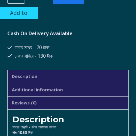
Add to
Bag
Cash On Delivery Available
ঢাকার মধ্যে - 70 টাকা
ঢাকার বাহিরে - 130 টাকা
Description
Additional information
Reviews (0)
Description
ভাংচুর পাঞ্জাবি + কটন পায়জামার কম্বো
দামঃ 1050 টাকা