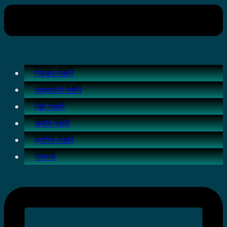
সিকুয়েন্স পাঞ্জাবি
এমব্রয়ডারি পাঞ্জাবি
প্রিন্ট পাঞ্জাবি
লাক্সারি পাঞ্জাবি
ক্লাসিক পাঞ্জাবি
পায়জামা