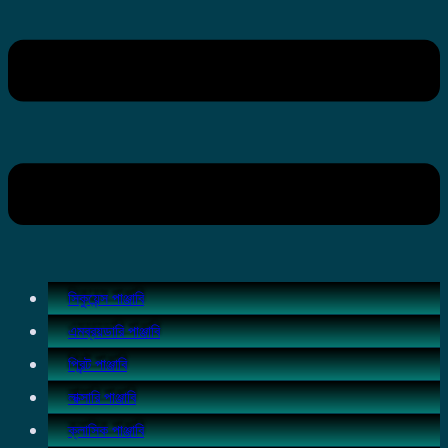
সিকুয়েন্স পাঞ্জাবি
এমব্রয়ডারি পাঞ্জাবি
প্রিন্ট পাঞ্জাবি
লাক্সারি পাঞ্জাবি
ক্লাসিক পাঞ্জাবি