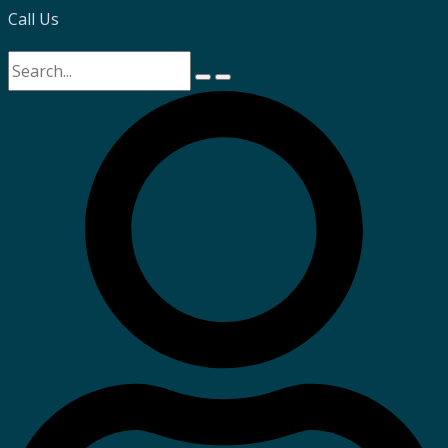
Call Us