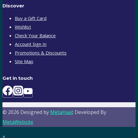
Discover
Buy a Gift Card
Wishlist
Check Your Balance
Account Sign In
Promotions & Discounts
Site Map
Get in touch
© 2026 Designed by
MetaHaat
Developed By
MetaWebsite
×