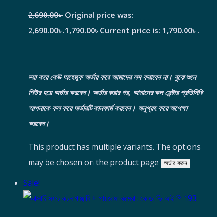
2,690.00
৳
Original price was:
2,690.00৳ .
1,790.00
৳
Current price is: 1,790.00৳ .
দয়া করে কেউ অহেতুক অর্ডার করে আমাদের লস করাবেন না। বুঝে শুনে
শিউর হয়ে অর্ডার করবেন।
অর্ডার করার পর, আমাদের কল সেন্টার প্রতিনিধি
আপনাকে কল করে অর্ডারটি কানফার্ম করবেন। অনুগ্রহ করে অপেক্ষা
করবেন।
This product has multiple variants. The options
may be chosen on the product page
অর্ডার করুন
Sale!