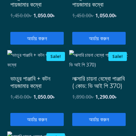
পায়জামার কম্বো
পায়জামার কম্বো
1,450.00
৳
1,050.00
৳
1,450.00
৳
1,050.00
৳
অর্ডার করুন
অর্ডার করুন
Sale!
Sale!
ভাংচুর পাঞ্জাবি + কটন
লাক্সারি চায়না বেম্বো পাঞ্জাবি
পায়জামার কম্বো
( কোড: ভি আই পি 370)
1,450.00
৳
1,050.00
৳
1,890.00
৳
1,290.00
৳
অর্ডার করুন
অর্ডার করুন