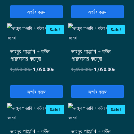
অর্ডার করুন
অর্ডার করুন
Sale!
Sale!
ভাংচুর পাঞ্জাবি + কটন
ভাংচুর পাঞ্জাবি + কটন
পায়জামার কম্বো
পায়জামার কম্বো
1,450.00
৳
1,050.00
৳
1,450.00
৳
1,050.00
৳
অর্ডার করুন
অর্ডার করুন
Sale!
Sale!
ভাংচুর পাঞ্জাবি + কটন
ভাংচুর পাঞ্জাবি + কটন