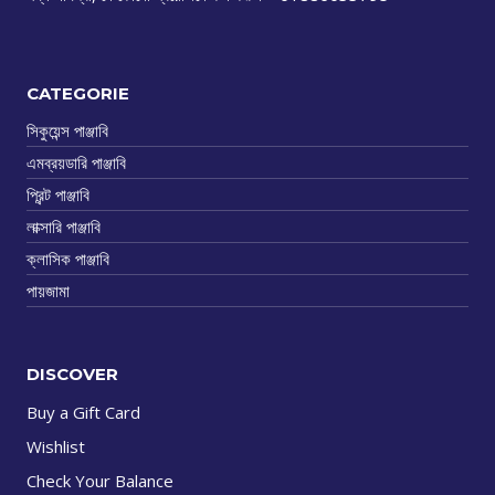
CATEGORIE
সিকুয়েন্স পাঞ্জাবি
এমব্রয়ডারি পাঞ্জাবি
প্রিন্ট পাঞ্জাবি
লাক্সারি পাঞ্জাবি
ক্লাসিক পাঞ্জাবি
পায়জামা
DISCOVER
Buy a Gift Card
Wishlist
Check Your Balance