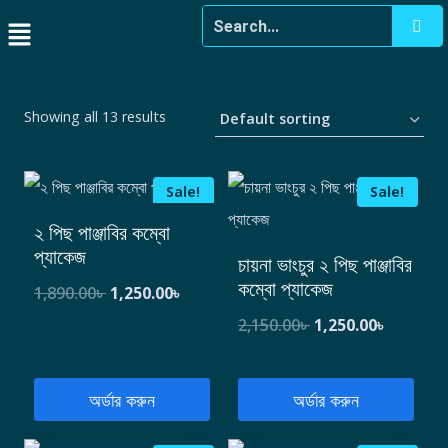
Showing all 13 results
Sale!
Sale!
২ পিছ পাঞ্জাবির কম্বো
প্যাকেজ
চায়না ভাংচুর ২ পিছ পাঞ্জাবির
কম্বো প্যাকেজ
1,890.00
৳
1,250.00
৳
2,150.00
৳
1,250.00
৳
অর্ডার করুন
অর্ডার করুন