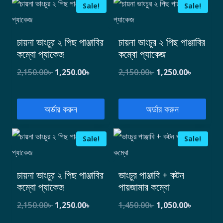
Sale!
Sale!
চায়না ভাংচুর ২ পিছ পাঞ্জাবির
চায়না ভাংচুর ২ পিছ পাঞ্জাবির
কম্বো প্যাকেজ
কম্বো প্যাকেজ
2,150.00
৳
1,250.00
৳
2,150.00
৳
1,250.00
৳
অর্ডার করুন
অর্ডার করুন
Sale!
Sale!
চায়না ভাংচুর ২ পিছ পাঞ্জাবির
ভাংচুর পাঞ্জাবি + কটন
কম্বো প্যাকেজ
পায়জামার কম্বো
2,150.00
৳
1,250.00
৳
1,450.00
৳
1,050.00
৳