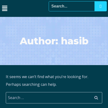
Author: hasib
It seems we can’t find what you’re looking for.
Perhaps searching can help.