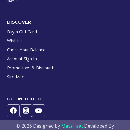
DISCOVER
Buy a Gift Card
Wishlist
Check Your Balance
Account Sign In
Promotions & Discounts
Site Map
GET IN TOUCH
© 2026 Designed by
MetaHaat
Developed By