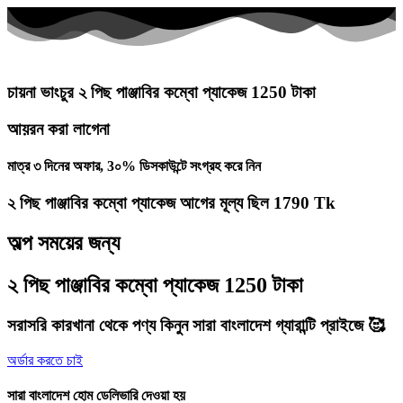
চায়না ভাংচুর ২ পিছ পাঞ্জাবির কম্বো প্যাকেজ 1250 টাকা
আয়রন করা লাগেনা
মাত্র ৩ দিনের অফার, 3০% ডিসকাউন্টে সংগ্রহ করে নিন
২ পিছ পাঞ্জাবির কম্বো প্যাকেজ আগের মূল্য ছিল 1790 Tk
অল্প সময়ের জন্য
২ পিছ পাঞ্জাবির কম্বো প্যাকেজ 1250 টাকা
সরাসরি কারখানা থেকে পণ্য কিনুন সারা বাংলাদেশ গ্যারান্টি প্রাইজে 🥰
অর্ডার করতে চাই
সারা বাংলাদেশ হোম ডেলিভারি দেওয়া হয়