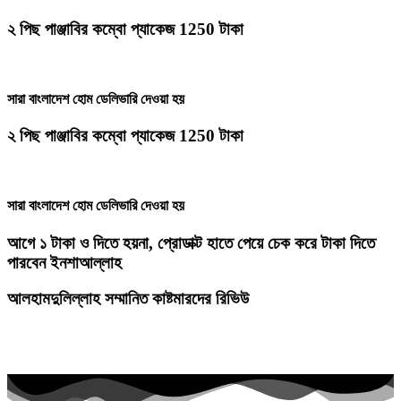
২ পিছ পাঞ্জাবির কম্বো প্যাকেজ 1250 টাকা
সারা বাংলাদেশ হোম ডেলিভারি দেওয়া হয়
২ পিছ পাঞ্জাবির কম্বো প্যাকেজ 1250 টাকা
সারা বাংলাদেশ হোম ডেলিভারি দেওয়া হয়
আগে ১ টাকা ও দিতে হয়না, প্রোডাক্ট হাতে পেয়ে চেক করে টাকা দিতে
পারবেন ইনশাআল্লাহ
আলহামদুলিল্লাহ সম্মানিত কাষ্টমারদের রিভিউ